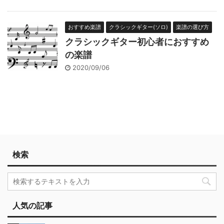
おすすめ楽譜
クラシックギター(ソロ)
楽譜の選び方
クラシックギター初心者におすすめ
の楽譜
2020/09/06
検索
人気の記事