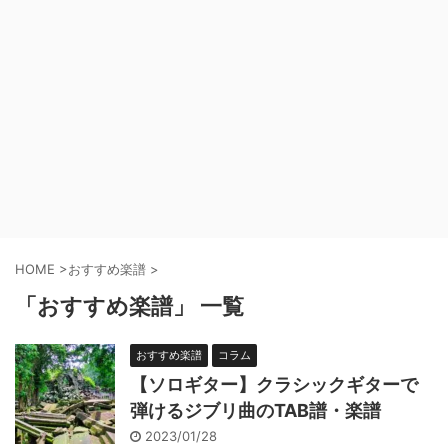
HOME
>
おすすめ楽譜
>
「おすすめ楽譜」 一覧
おすすめ楽譜
コラム
【ソロギター】クラシックギターで
弾けるジブリ曲のTAB譜・楽譜
2023/01/28