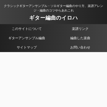
クラシックギターアンサンブル・ソロギター編曲のやり方、楽譜アレン
ジ・編曲のコツやらあれこれ
ギター編曲のイロハ
このサイトについて
楽譜リンク
ギターアンサンブル編曲
編曲した楽曲
サイトマップ
お問い合わせ