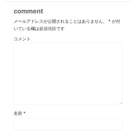
comment
メールアドレスが公開されることはありません。
*
が付
いている欄は必須項目です
コメント
名前
*