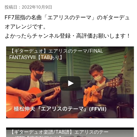
投稿日：
2022年10月9日
FF7屈指の名曲「エアリスのテーマ」のギターデュ
オアレンジです。
よかったらチャンネル登録・高評価お願いします！
【ギターデュオ】エアリスのテーマ/FINAL
FANTASYⅦ【TABあり】
【ギターデュオ楽譜/TAB譜】エアリスのテー