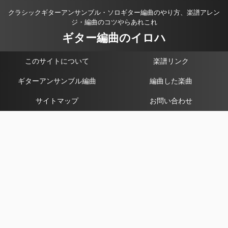
クラシックギターアンサンブル・ソロギター編曲のやり方、楽譜アレン
ジ・編曲のコツやらあれこれ
ギター編曲のイロハ
このサイトについて
楽譜リンク
ギターアンサンブル編曲
編曲した楽曲
サイトマップ
お問い合わせ