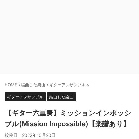
HOME
>
編曲した楽曲
>
ギターアンサンブル
>
ギターアンサンブル
編曲した楽曲
【ギター六重奏】ミッションインポッシ
ブル(Mission Impossible)【楽譜あり】
投稿日：
2022年10月20日