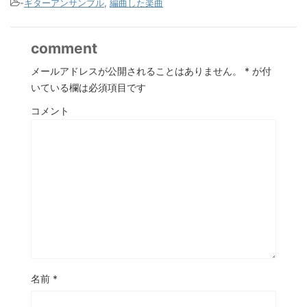
-
ギターアンサンブル
,
編曲した楽曲
comment
メールアドレスが公開されることはありません。
*
が付
いている欄は必須項目です
コメント
名前
*