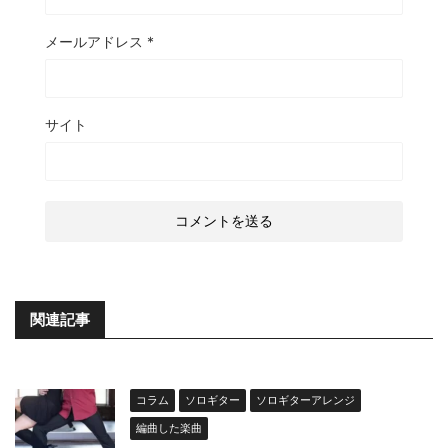
メールアドレス
*
サイト
関連記事
コラム
ソロギター
ソロギターアレンジ
編曲した楽曲