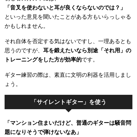
「音叉を使わないと耳が良くならないのでは？」
といった意見を聞いたことがある方もいらっしゃる
かもしれません。
それ自体を否定する気はないですし、一理あるとも
思うのですが、
耳を鍛えたいなら別途「それ用」の
トレーニングをした方が効率的
です。
ギター練習の際は、素直に文明の利器を活用しまし
ょう。
「サイレントギター」を使う
「マンション住まいだけど、普通のギターは騒音問
題になりそうで弾けないなあ」