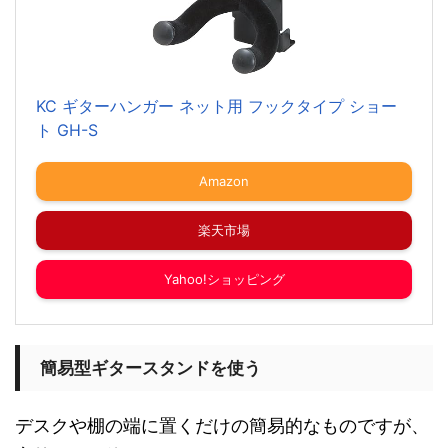
KC ギターハンガー ネット用 フックタイプ ショー
ト GH-S
Amazon
楽天市場
Yahoo!ショッピング
簡易型ギタースタンドを使う
デスクや棚の端に置くだけの簡易的なものですが、