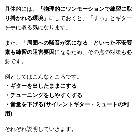
具体的には、
「物理的にワンモーションで練習に取
り掛かれる環境」
にしておくと、「すっ」とギター
を手に取る気になります。
また、
「周囲への騒音が気になる」といった不安要
素も練習の阻害要因
になるため、その点の対策も必
要です。
例としてはこんなところです。
・ギターを出したままにする
・チューニングをしやすくする
・音量を下げる(サイレントギター・ミュートの利
用)
それぞれ説明していきます。