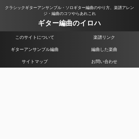
クラシックギターアンサンブル・ソロギター編曲のやり方、楽譜アレン
ジ・編曲のコツやらあれこれ
ギター編曲のイロハ
このサイトについて
楽譜リンク
ギターアンサンブル編曲
編曲した楽曲
サイトマップ
お問い合わせ