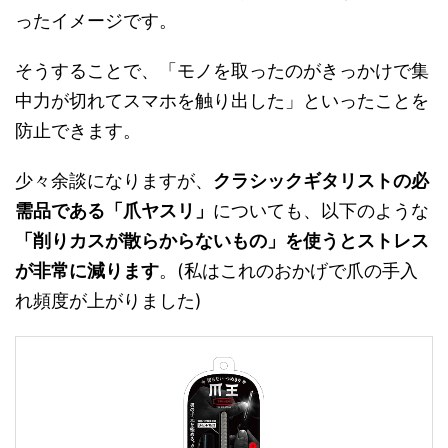
ったイメージです。
そうすることで、「モノを取ったのがきっかけで集
中力が切れてスマホを触り出した」といったことを
防止できます。
少々余談になりますが、
クラシックギタリストの必
需品である「爪ヤスリ」
についても、以下のような
「削りカスが散らからないもの」を使うとストレス
が非常に減ります
。(私はこれのおかげで爪の手入
れ頻度が上がりました)