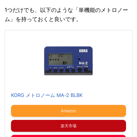
1つだけでも、以下のような「単機能のメトロノー
ム」を持っておくと良いです。
KORG メトロノーム MA-2 BLBK
Amazon
楽天市場