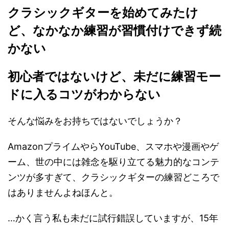
クラシックギターを始めてみたけ
ど、なかなか練習が習慣付けできず続
かない
初心者ではないけど、未だに練習モー
ドに入るコツがわからない
そんな悩みをお持ちではないでしょうか？
AmazonプライムやらYouTube、スマホや漫画やゲ
ーム、世の中には雑念を駆り立てる魅力的なコンテ
ンツが多すぎて、クラシックギターの練習どころで
はありませんよねほんと。
…かく言う私も未だに試行錯誤していますが、15年