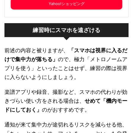
Yahoo!ショッピング
練習時にスマホを遠ざける
前述の内容と被りますが、
「スマホは視界に入るだ
けで集中力が落ちる」
ので、極力「メトロノームア
プリを使う」といったことはせず、練習の際は視界
に入らないようにしましょう。
楽譜アプリや録音、撮影など、スマホの代わりが効
きづらい使い方をされる場合は、
せめて「機内モー
ドにしておく」
のがおすすめです。
通知が来て集中力が途切れるリスクを減らせる他、