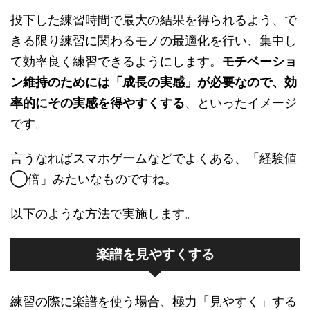
投下した練習時間で最大の結果を得られるよう、で
きる限り練習に関わるモノの最適化を行い、集中し
て効率良く練習できるようにします。
モチベーショ
ン維持のためには「成長の実感」が必要なので、効
率的にその実感を得やすくする
、といったイメージ
です。
言うなればスマホゲームなどでよくある、「経験値
◯倍」みたいなものですね。
以下のような方法で実施します。
楽譜を見やすくする
練習の際に楽譜を使う場合、極力「見やすく」する