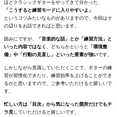
ほどクラシックギターをやってきて分かった、
「こうすると練習モードに入りやすいよ」
というコツみたいなものがありますので、今回はそ
の辺りをお話できればと思います。
因みにですが、
「音楽的な話」とか「練習方法」と
いった内容ではなく
、どちらかというと
「環境整
備」や「行動の見直し」といった要素が強い
です。
しかしながら意識していただくことで、ギターの練
習が習慣化できたり、練習効率を上げることができ
るかと思いますので、ご参考いただけると嬉しいで
す。
忙しい方は「目次」から気になった箇所だけでもチ
ラ見
していただけると嬉しいです。