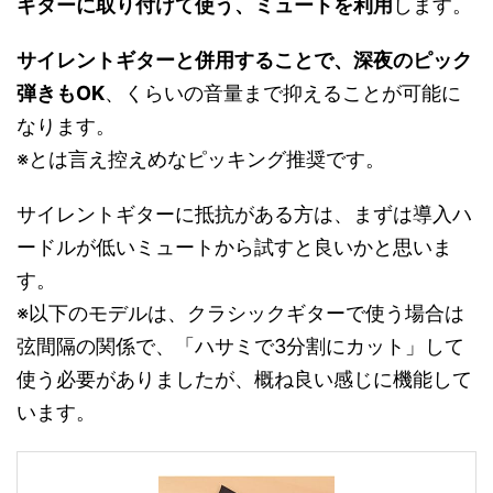
ギターに取り付けて使う、ミュートを利用
します。
サイレントギターと併用することで、深夜のピック
弾きもOK
、くらいの音量まで抑えることが可能に
なります。
※とは言え控えめなピッキング推奨です。
サイレントギターに抵抗がある方は、まずは導入ハ
ードルが低いミュートから試すと良いかと思いま
す。
※以下のモデルは、クラシックギターで使う場合は
弦間隔の関係で、「ハサミで3分割にカット」して
使う必要がありましたが、概ね良い感じに機能して
います。