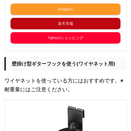
Amazon
楽天市場
Yahoo!ショッピング
壁掛け型ギターフックを使う(ワイヤネット用)
ワイヤネットを使っている方にはおすすめです。※
耐重量にはご注意ください。