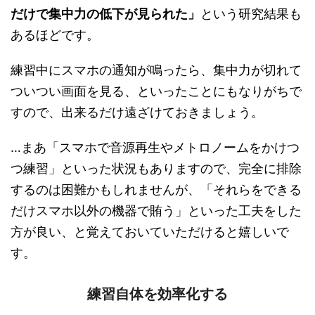
だけで集中力の低下が見られた」
という研究結果も
あるほどです。
練習中にスマホの通知が鳴ったら、集中力が切れて
ついつい画面を見る、といったことにもなりがちで
すので、出来るだけ遠ざけておきましょう。
…まあ「スマホで音源再生やメトロノームをかけつ
つ練習」といった状況もありますので、完全に排除
するのは困難かもしれませんが、「それらをできる
だけスマホ以外の機器で賄う」といった工夫をした
方が良い、と覚えておいていただけると嬉しいで
す。
練習自体を効率化する