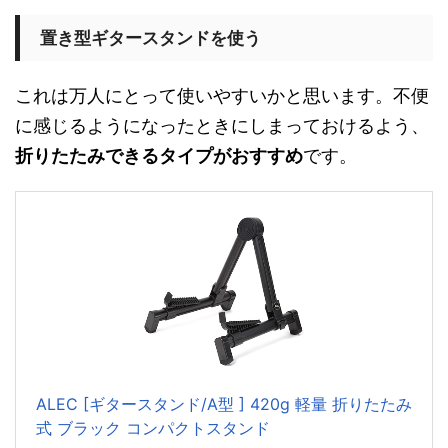
置き型ギタースタンドを使う
これは万人にとって使いやすいかと思います。不便
に感じるようになったときにしまっておけるよう、
折りたたみできるタイプがおすすめ
です。
ALEC [ギタースタンド/A型 ] 420g 軽量 折りたたみ
式 ブラック コンパクトスタンド