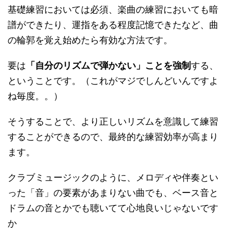
基礎練習においては必須、楽曲の練習においても暗
譜ができたり、運指をある程度記憶できたなど、曲
の輪郭を覚え始めたら有効な方法です。
要は
「自分のリズムで弾かない」ことを強制
する、
ということです。（これがマジでしんどいんですよ
ね毎度。。）
そうすることで、より正しいリズムを意識して練習
することができるので、最終的な練習効率が高まり
ます。
クラブミュージックのように、メロディや伴奏とい
った「音」の要素があまりない曲でも、ベース音と
ドラムの音とかでも聴いてて心地良いじゃないです
か