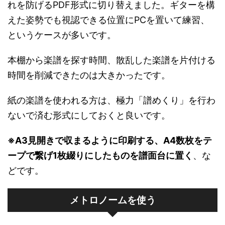
れを防げるPDF形式に切り替えました。ギターを構
えた姿勢でも視認できる位置にPCを置いて練習、
というケースが多いです。
本棚から楽譜を探す時間、散乱した楽譜を片付ける
時間を削減できたのは大きかったです。
紙の楽譜を使われる方は、極力「譜めくり」を行わ
ないで済む形式にしておくと良いです。
※A3見開きで収まるように印刷する、A4数枚をテ
ープで繋げ1枚綴りにしたものを譜面台に置く
、な
どです。
メトロノームを使う