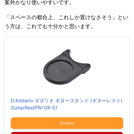
案外かなり使いやすいです。
「スペースの都合上、これしか置けなさそう」とい
う方は、これでも十分かと思います。
D'Addario ダダリオ ギタースタンド (ギターレスト)
GuitarRestPW-GR-01
Amazon