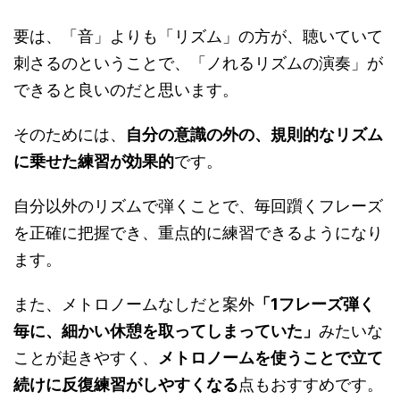
要は、「音」よりも「リズム」の方が、聴いていて
刺さるのということで、「ノれるリズムの演奏」が
できると良いのだと思います。
そのためには、
自分の意識の外の、規則的なリズム
に乗せた練習が効果的
です。
自分以外のリズムで弾くことで、毎回躓くフレーズ
を正確に把握でき、重点的に練習できるようになり
ます。
また、メトロノームなしだと案外
「1フレーズ弾く
毎に、細かい休憩を取ってしまっていた」
みたいな
ことが起きやすく、
メトロノームを使うことで立て
続けに反復練習がしやすくなる
点もおすすめです。