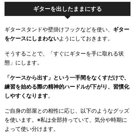
ギターを出したままにする
ギタースタンドや壁掛けフックなどを使い、
ギター
をケースにしまわない
ようにしておきます。
そうすることで、「すぐにギターを手に取れる状
態」にします。
「ケースから出す」という一手間をなくすだけで、
練習を始める際の精神的ハードルが下がり、習慣化
しやすくなります
。
ご自身の部屋との相性に応じ、以下のようなグッズ
を使います。※私は全部持っていて、気分や時期に
よって使い分けます。