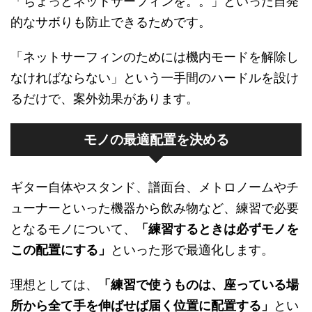
「ちょっとネットサーフィンを。。」といった自発
的なサボりも防止できるためです。
「ネットサーフィンのためには機内モードを解除し
なければならない」という一手間のハードルを設け
るだけで、案外効果があります。
モノの最適配置を決める
ギター自体やスタンド、譜面台、メトロノームやチ
ューナーといった機器から飲み物など、練習で必要
となるモノについて、
「練習するときは必ずモノを
この配置にする」
といった形で最適化します。
理想としては、
「練習で使うものは、座っている場
所から全て手を伸ばせば届く位置に配置する」
とい