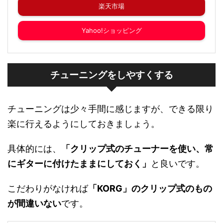
楽天市場
Yahoo!ショッピング
チューニングをしやすくする
チューニングは少々手間に感じますが、できる限り
楽に行えるようにしておきましょう。
具体的には、
「クリップ式のチューナーを使い、常
にギターに付けたままにしておく」
と良いです。
こだわりがなければ
「KORG」のクリップ式のもの
が間違いない
です。