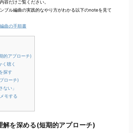
内容だけご覧ください。
ンブル編曲の実践的なやり方がわかる以下のnoteを見て
編曲の手順書
期的アプローチ)
かく聴く
を探す
プローチ)
さない」
メモする
解を深める(短期的アプローチ)