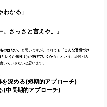
ゃわかる」
ー。さっさと言えや。」
ものはない」
と思いますが、それでも
「こんな習慣づけ
(というか感性？)が伸びていくかも」
という、経験則み
書いていきたいと思います。
。
解を深める(短期的アプローチ)
る(中長期的アプローチ)