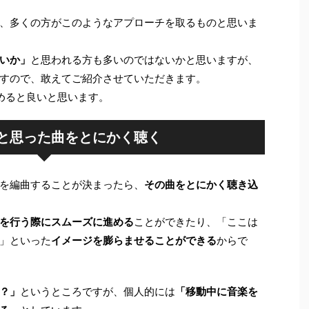
、多くの方がこのようなアプローチを取るものと思いま
いか」
と思われる方も多いのではないかと思いますが、
すので、敢えてご紹介させていただきます。
めると良いと思います。
と思った曲をとにかく聴く
を編曲することが決まったら、
その曲をとにかく聴き込
を行う際にスムーズに進める
ことができたり、「ここは
」といった
イメージを膨らませることができる
からで
？」
というところですが、個人的には
「移動中に音楽を