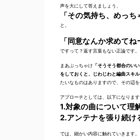
声を大にして答えましょう、
「その気持ち、めっち
と。
「同意なんか求めてね
ですって？返す言葉もない正論です。
まあぶっちゃけ
「そうそう都合のいい
をしておくと、じわじわと編曲スキル
たいなものはありますので、その辺を
アプローチとしては、以下になります
1.対象の曲について理
2.アンテナを張り続け
では、細かい内容に触れていきます。