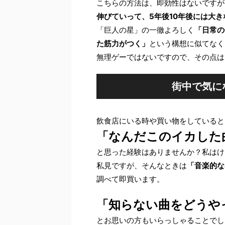
こちらの方法は、即効性はないですが
伸びていって、5年後10年後には大
「巨人の星」の一徹よろしく
「日常の
た筋力がつく」
という構想に似てなく
無理ゲーではないですので、その点は
街中で気に
飲食店にいる時や買い物をしていると
「なんだこのイカした
と思った経験はありませんか？私はけ
私見ですが、そんなときは
「音楽的な
調べて即買います。
「知らない曲をどうや
とお思いの方もいらっしゃることでし