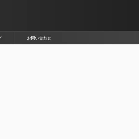
プ
お問い合わせ